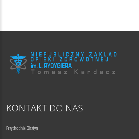
KONTAKT
DO
NAS
Przychodnia Olsztyn