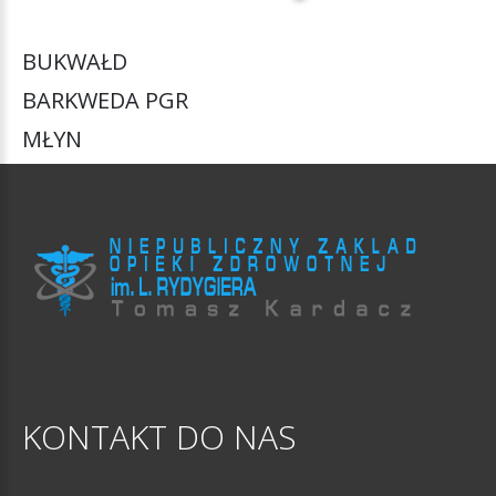
BUKWAŁD
BARKWEDA
PGR
MŁYN
KONTAKT
DO
NAS