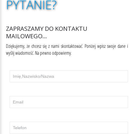
PYTANIE?
ZAPRASZAMY
DO
KONTAKTU
MAILOWEGO...
Dziękujemy, że chcesz się z nami skontaktować. Poniżej wpisz swoje dane i
wyślij wiadomość. Na pewno odpowiemy.